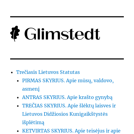
Trečiasis Lietuvos Statutas
PIRMAS SKYRIUS. Apie mūsų, valdovo,
asmenį
ANTRAS SKYRIUS. Apie krašto gynybą
TREČIAS SKYRIUS. Apie šlėktų laisves ir
Lietuvos Didžiosios Kunigaikštystės
išplėtimą
KETVIRTAS SKYRIUS. Apie teisėjus ir apie