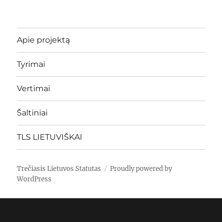
Apie projektą
Tyrimai
Vertimai
Šaltiniai
TLS LIETUVIŠKAI
Trečiasis Lietuvos Statutas
Proudly powered by
WordPress