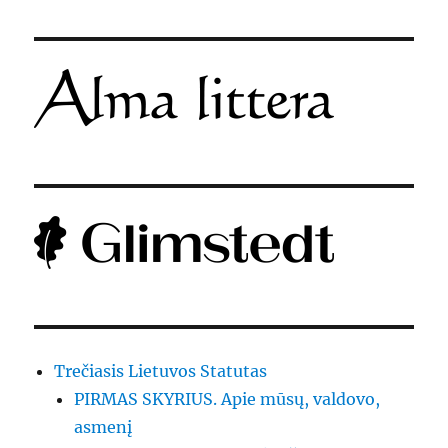
Trečiasis Lietuvos Statutas
PIRMAS SKYRIUS. Apie mūsų, valdovo,
asmenį